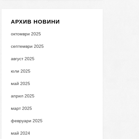
АРХИВ НОВИНИ
октомври 2025
септември 2025
август 2025
юли 2025
май 2025
април 2025
март 2025
февруари 2025
май 2024