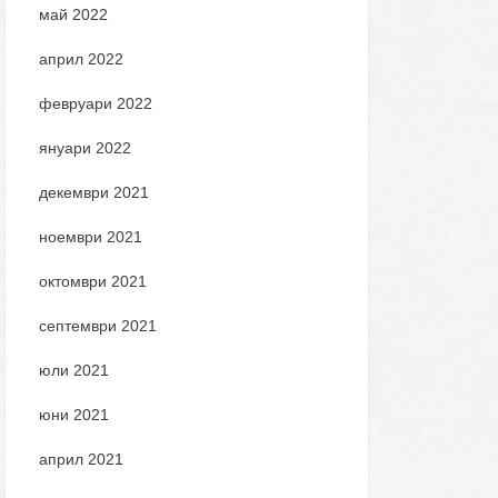
май 2022
април 2022
февруари 2022
януари 2022
декември 2021
ноември 2021
октомври 2021
септември 2021
юли 2021
юни 2021
април 2021