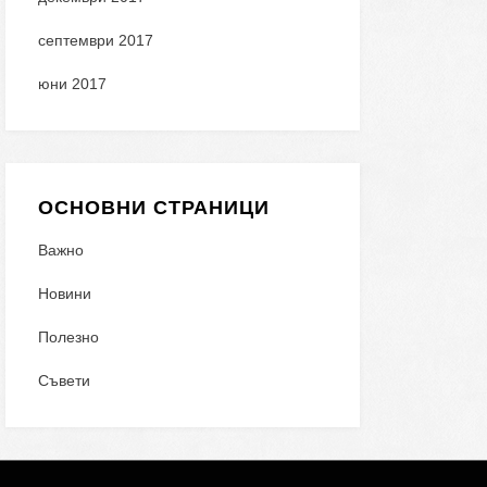
септември 2017
юни 2017
ОСНОВНИ СТРАНИЦИ
Важно
Новини
Полезно
Съвети