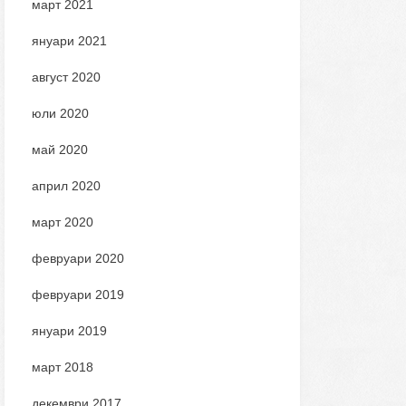
март 2021
януари 2021
август 2020
юли 2020
май 2020
април 2020
март 2020
февруари 2020
февруари 2019
януари 2019
март 2018
декември 2017