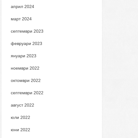
април 2024
март 2024
септември 2023
февруари 2023
януари 2023
ноември 2022
октомври 2022
септември 2022
август 2022
юли 2022
юни 2022