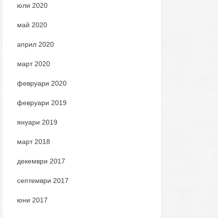
юли 2020
май 2020
април 2020
март 2020
февруари 2020
февруари 2019
януари 2019
март 2018
декември 2017
септември 2017
юни 2017