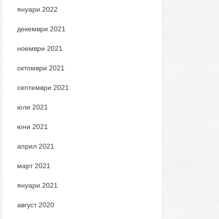
януари 2022
декември 2021
ноември 2021
октомври 2021
септември 2021
юли 2021
юни 2021
април 2021
март 2021
януари 2021
август 2020