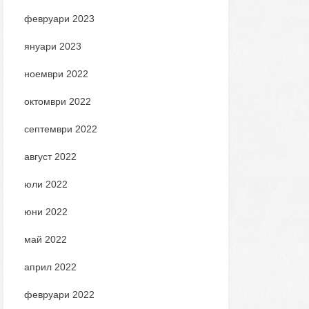
февруари 2023
януари 2023
ноември 2022
октомври 2022
септември 2022
август 2022
юли 2022
юни 2022
май 2022
април 2022
февруари 2022