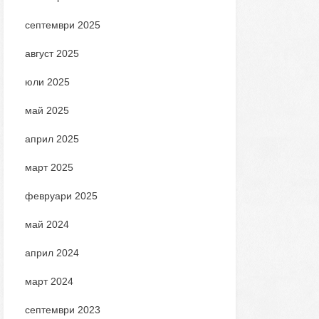
септември 2025
август 2025
юли 2025
май 2025
април 2025
март 2025
февруари 2025
май 2024
април 2024
март 2024
септември 2023