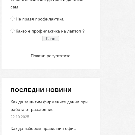
сам
Не правя профилактика
Какво е профилактика на лаптоп ?
Покажи резултатите
ПОСЛЕДНИ НОВИНИ
Как да защитим фирмените данни при
работа от разстояние
22.10.2025
Как да изберем правилния офис